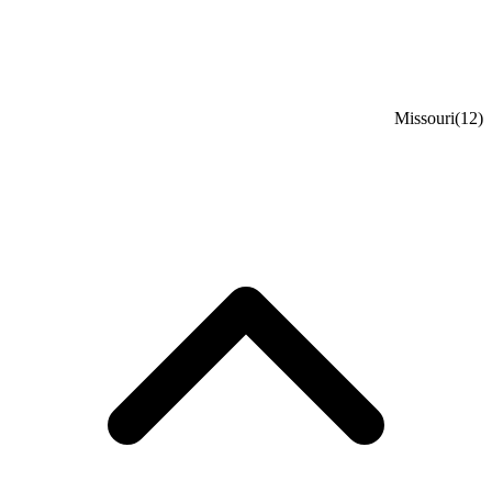
Missouri
(12)