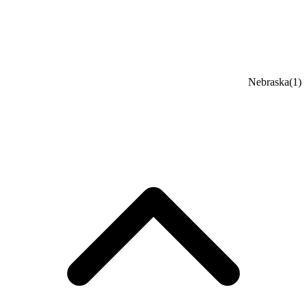
Nebraska
(1)