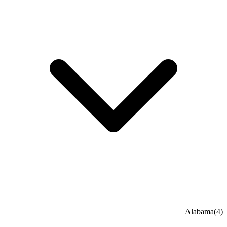
Alabama
(4)