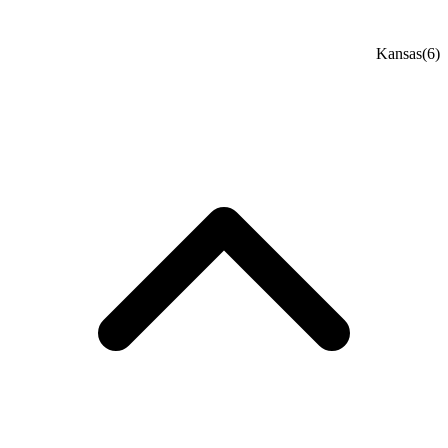
Kansas
(6)