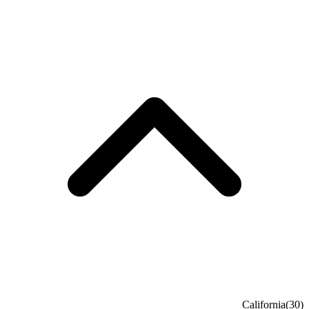
California
(30)