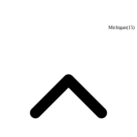
Michigan
(15)