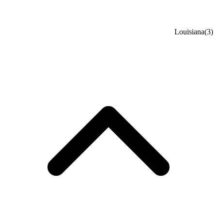
Louisiana
(3)