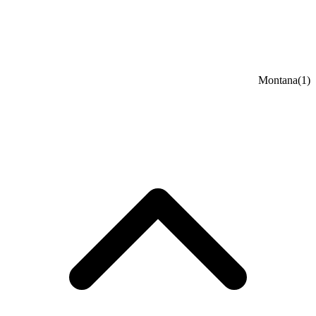
Montana
(1)