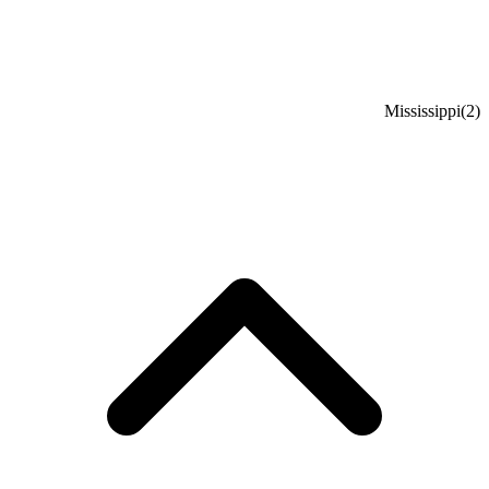
Mississippi
(2)