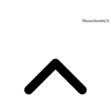
Massachusetts
(3)