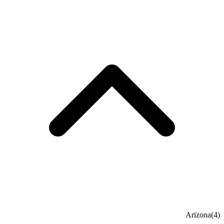
Arizona
(4)