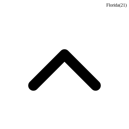
Florida
(21)