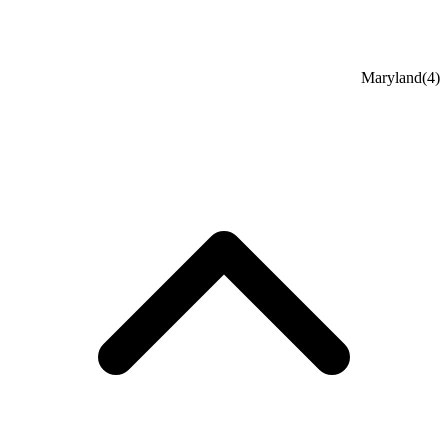
Maryland
(4)