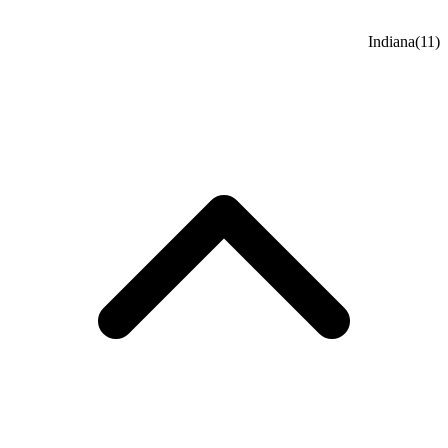
Indiana
(11)