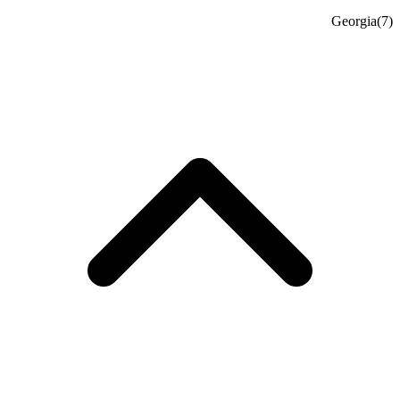
Georgia
(7)