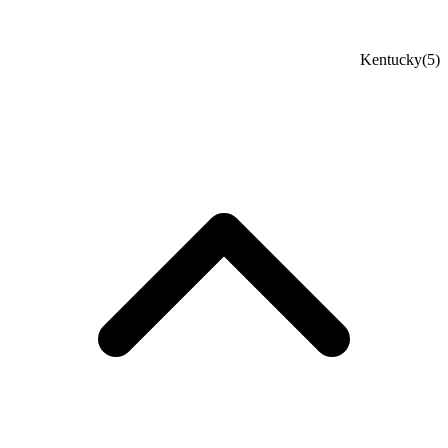
Kentucky
(5)