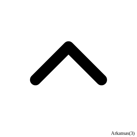
Arkansas
(3)