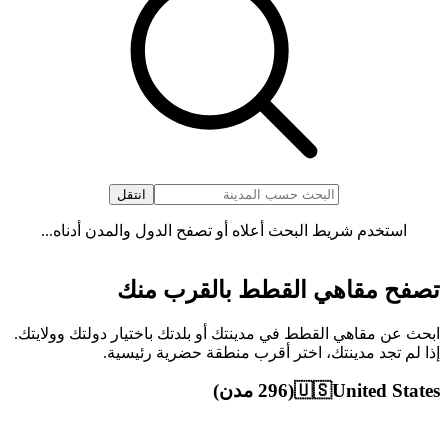
انتقل
استخدم شريط البحث أعلاه أو تصفح الدول والمدن أدناه...
تصفح مقاهي القطط بالقرب منك
ابحث عن مقاهي القطط في مدينتك أو بلدتك باختيار دولتك وولايتك.
إذا لم تجد مدينتك، اختر أقرب منطقة حضرية رئيسية.
United States
🇺🇸
(296 مدن)