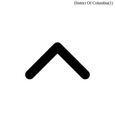
District Of Columbia
(1)