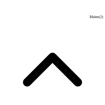
Maine
(2)