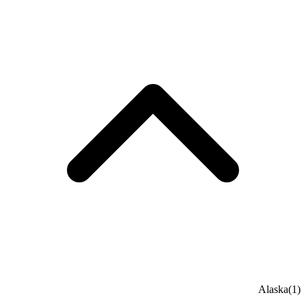
Alaska
(1)