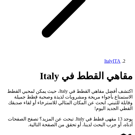
Italy
ITA
مقاهي القطط في Italy
اكتشف أفضل مقاهي القطط في Italy، حيث يمكن لمحبي القطط
الاستمتاع بأجواء مريحة ومشروبات لذيذة وصحبة قطط جميلة
وقابلة للتبني. ابحث عن المكان المثالي للاسترخاء أو لقاء صديقك
القطي الجديد اليوم!
يوجد 13 مقهى قطط في Italy. تبحث عن المزيد؟ تصفح الصفحات
أدناه، أو جرب البحث لدينا، أو تحقق من الصفحة التالية.