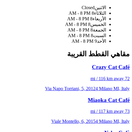
الاثنين
Closed
الثلاثاء
8 AM - 8 PM
الأربعاء
8 AM - 8 PM
الخميس
8 AM - 8 PM
الجمعة
8 AM - 8 PM
السبت
8 AM - 8 PM
الأحد
9 AM - 8 PM
مقاهي القطط القريبة
Crazy Cat Café
72 mi / 116 km away
Via Napo Torriani, 5, 20124 Milano MI, Italy
Miaoka Cat Café
73 mi / 117 km away
Viale Montello, 6, 20154 Milano MI, Italy