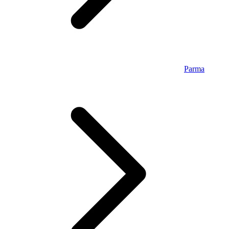
Parma