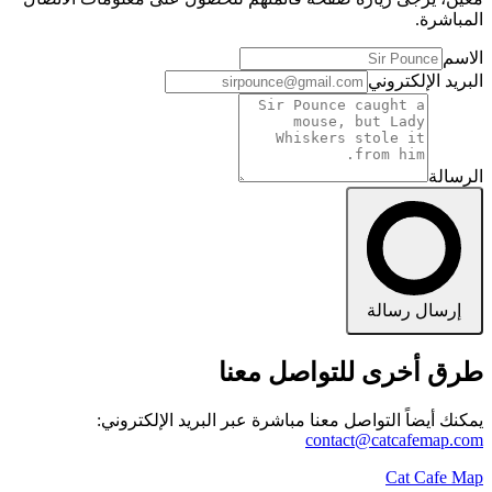
المباشرة.
الاسم
البريد الإلكتروني
الرسالة
إرسال رسالة
طرق أخرى للتواصل معنا
يمكنك أيضاً التواصل معنا مباشرة عبر البريد الإلكتروني:
contact@catcafemap.com
Cat Cafe Map