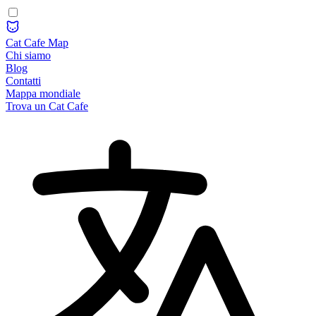
Cat Cafe Map
Chi siamo
Blog
Contatti
Mappa mondiale
Trova un Cat Cafe