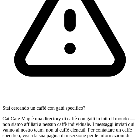
Stai cercando un caffè con gatti specifico?
Cat Cafe Map è una directory di caffè con gatti in tutto il mondo —
non siamo affiliati a nessun caffè individuale. I messaggi inviati qui
vanno al nostro team, non ai caffè elencati. Per contattare un caffè
specifico, visita la sua pagina di inserzione per le informazioni di