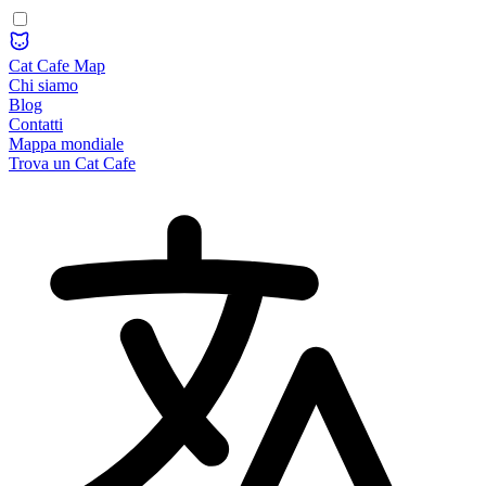
Cat Cafe Map
Chi siamo
Blog
Contatti
Mappa mondiale
Trova un Cat Cafe