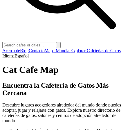
Acerca de
Blog
Contacto
Mapa Mundial
Explorar Cafeterías de Gatos
Idioma
Español
Cat Cafe Map
Encuentra la Cafetería de Gatos Más
Cercana
Descubre lugares acogedores alrededor del mundo donde puedes
adoptar, jugar y relajarte con gatos. Explora nuestro directorio de
cafeterías de gatos, salones y centros de adopción alrededor del
mundo