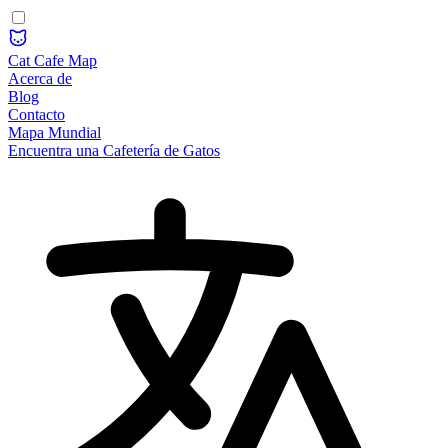
Cat Cafe Map
Acerca de
Blog
Contacto
Mapa Mundial
Encuentra una Cafetería de Gatos