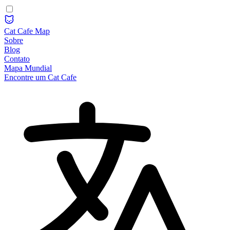
Cat Cafe Map
Sobre
Blog
Contato
Mapa Mundial
Encontre um Cat Cafe