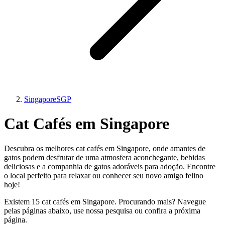
Singapore
SGP
Cat Cafés em Singapore
Descubra os melhores cat cafés em Singapore, onde amantes de
gatos podem desfrutar de uma atmosfera aconchegante, bebidas
deliciosas e a companhia de gatos adoráveis para adoção. Encontre
o local perfeito para relaxar ou conhecer seu novo amigo felino
hoje!
Existem 15 cat cafés em Singapore. Procurando mais? Navegue
pelas páginas abaixo, use nossa pesquisa ou confira a próxima
página.