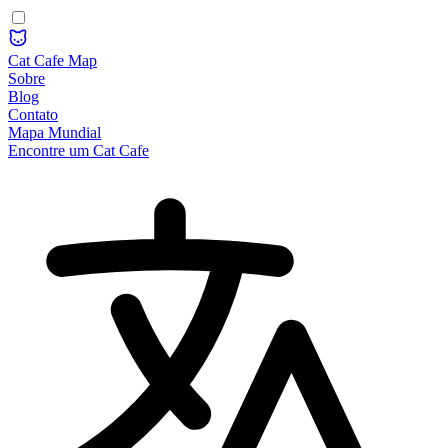
Cat Cafe Map
Sobre
Blog
Contato
Mapa Mundial
Encontre um Cat Cafe