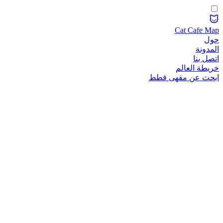
Cat Cafe Map
حول
المدونة
اتصل بنا
خريطة العالم
ابحث عن مقهى قطط