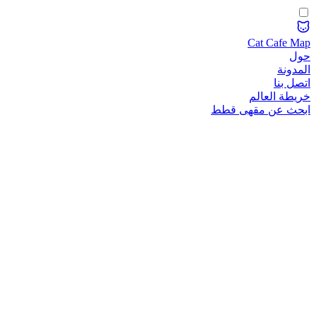
Cat Cafe Map
حول
المدونة
اتصل بنا
خريطة العالم
ابحث عن مقهى قطط