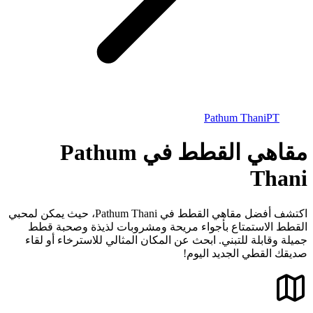
Pathum Thani
PT
مقاهي القطط في Pathum
Thani
اكتشف أفضل مقاهي القطط في Pathum Thani، حيث يمكن لمحبي
القطط الاستمتاع بأجواء مريحة ومشروبات لذيذة وصحبة قطط
جميلة وقابلة للتبني. ابحث عن المكان المثالي للاسترخاء أو لقاء
صديقك القطي الجديد اليوم!