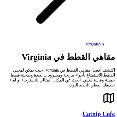
Virginia
VA
مقاهي القطط في Virginia
اكتشف أفضل مقاهي القطط في Virginia، حيث يمكن لمحبي
القطط الاستمتاع بأجواء مريحة ومشروبات لذيذة وصحبة قطط
جميلة وقابلة للتبني. ابحث عن المكان المثالي للاسترخاء أو لقاء
صديقك القطي الجديد اليوم!
Catnip Cafe