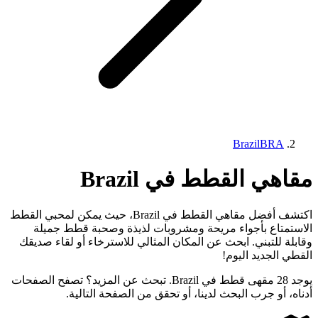
Brazil
BRA
مقاهي القطط في Brazil
اكتشف أفضل مقاهي القطط في Brazil، حيث يمكن لمحبي القطط
الاستمتاع بأجواء مريحة ومشروبات لذيذة وصحبة قطط جميلة
وقابلة للتبني. ابحث عن المكان المثالي للاسترخاء أو لقاء صديقك
القطي الجديد اليوم!
يوجد 28 مقهى قطط في Brazil. تبحث عن المزيد؟ تصفح الصفحات
أدناه، أو جرب البحث لدينا، أو تحقق من الصفحة التالية.