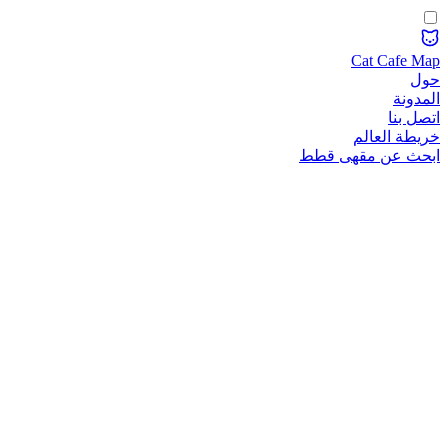
Cat Cafe Map
حول
المدونة
اتصل بنا
خريطة العالم
ابحث عن مقهى قطط