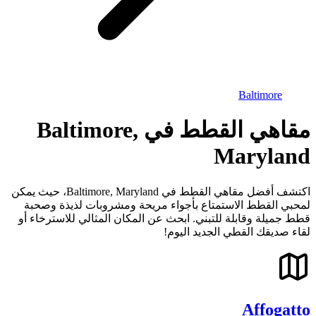
Baltimore
مقاهي القطط في Baltimore,
Maryland
اكتشف أفضل مقاهي القطط في Baltimore, Maryland، حيث يمكن
لمحبي القطط الاستمتاع بأجواء مريحة ومشروبات لذيذة وصحبة
قطط جميلة وقابلة للتبني. ابحث عن المكان المثالي للاسترخاء أو
لقاء صديقك القطي الجديد اليوم!
Affogatto