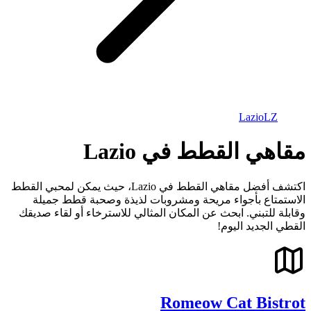
Lazio
LZ
مقاهي القطط في Lazio
اكتشف أفضل مقاهي القطط في Lazio، حيث يمكن لمحبي القطط
الاستمتاع بأجواء مريحة ومشروبات لذيذة وصحبة قطط جميلة
وقابلة للتبني. ابحث عن المكان المثالي للاسترخاء أو لقاء صديقك
القطي الجديد اليوم!
Romeow Cat Bistrot