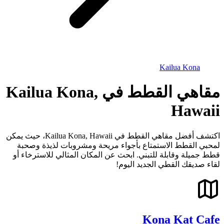
Kailua Kona
مقاهي القطط في Kailua Kona,
Hawaii
اكتشف أفضل مقاهي القطط في Kailua Kona, Hawaii، حيث يمكن
لمحبي القطط الاستمتاع بأجواء مريحة ومشروبات لذيذة وصحبة
قطط جميلة وقابلة للتبني. ابحث عن المكان المثالي للاسترخاء أو
لقاء صديقك القطي الجديد اليوم!
Kona Kat Cafe