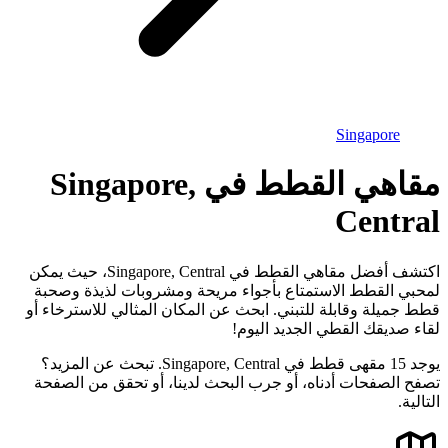
Singapore
مقاهي القطط في Singapore,
Central
اكتشف أفضل مقاهي القطط في Singapore, Central، حيث يمكن
لمحبي القطط الاستمتاع بأجواء مريحة ومشروبات لذيذة وصحبة
قطط جميلة وقابلة للتبني. ابحث عن المكان المثالي للاسترخاء أو
لقاء صديقك القطي الجديد اليوم!
يوجد 15 مقهى قطط في Singapore, Central. تبحث عن المزيد؟
تصفح الصفحات أدناه، أو جرب البحث لدينا، أو تحقق من الصفحة
التالية.