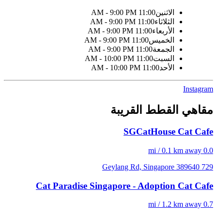
الاثنين
11:00 AM - 9:00 PM
الثلاثاء
11:00 AM - 9:00 PM
الأربعاء
11:00 AM - 9:00 PM
الخميس
11:00 AM - 9:00 PM
الجمعة
11:00 AM - 9:00 PM
السبت
11:00 AM - 10:00 PM
الأحد
11:00 AM - 10:00 PM
Instagram
مقاهي القطط القريبة
SGCatHouse Cat Cafe
0.0 mi / 0.1 km away
729 Geylang Rd, Singapore 389640
Cat Paradise Singapore - Adoption Cat Cafe
0.7 mi / 1.2 km away