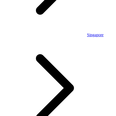
Singapore