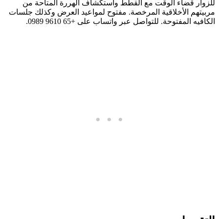
للزوار قضاء الوقت مع القطط واستكشاف الهررة المتاحة من
مربيتهم الأخلاقية المرخصة. مفتوح لمواعيد العرض وكذلك جلسات
الكافيه المفتوحة. للتواصل عبر واتساب على +65 9610 0989.