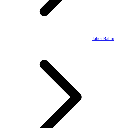
Johor Bahru