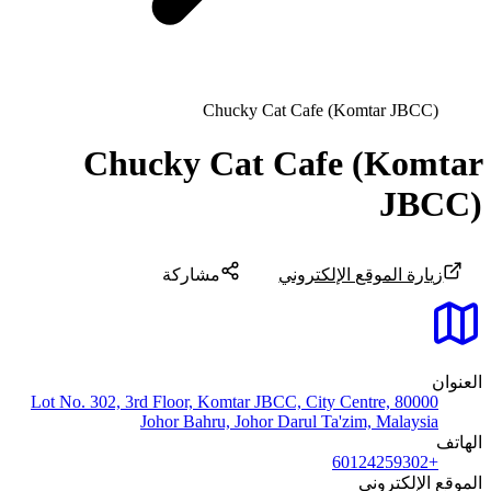
Chucky Cat Cafe (Komtar JBCC)
Chucky Cat Cafe (Komtar
JBCC)
زيارة الموقع الإلكتروني
مشاركة
العنوان
Lot No. 302, 3rd Floor, Komtar JBCC, City Centre, 80000
Johor Bahru, Johor Darul Ta'zim, Malaysia
الهاتف
+60124259302
الموقع الإلكتروني