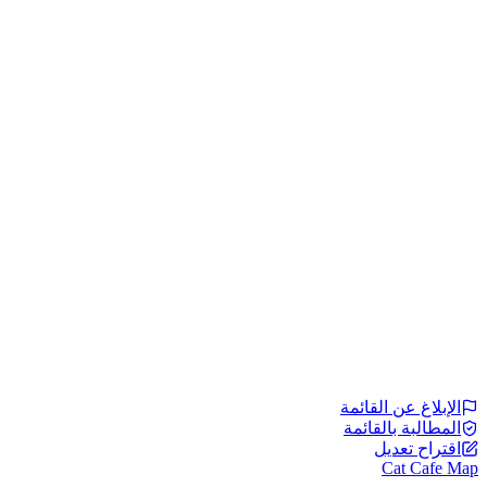
الإبلاغ عن القائمة
المطالبة بالقائمة
اقتراح تعديل
Cat Cafe Map