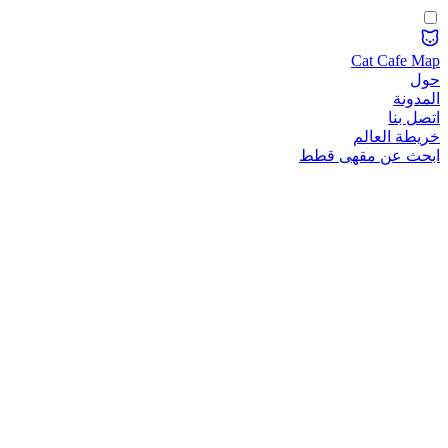
Cat Cafe Map
حول
المدونة
اتصل بنا
خريطة العالم
ابحث عن مقهى قطط