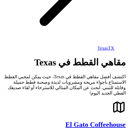
Texas
TX
مقاهي القطط في Texas
اكتشف أفضل مقاهي القطط في Texas، حيث يمكن لمحبي القطط
الاستمتاع بأجواء مريحة ومشروبات لذيذة وصحبة قطط جميلة
وقابلة للتبني. ابحث عن المكان المثالي للاسترخاء أو لقاء صديقك
القطي الجديد اليوم!
El Gato Coffeehouse