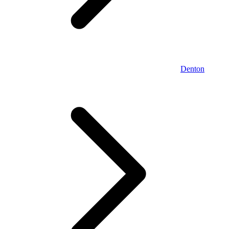
Denton