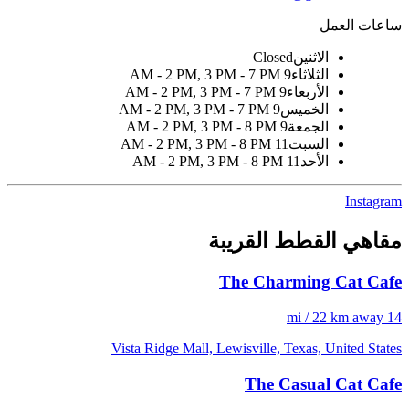
ساعات العمل
الاثنين
Closed
الثلاثاء
9 AM - 2 PM, 3 PM - 7 PM
الأربعاء
9 AM - 2 PM, 3 PM - 7 PM
الخميس
9 AM - 2 PM, 3 PM - 7 PM
الجمعة
9 AM - 2 PM, 3 PM - 8 PM
السبت
11 AM - 2 PM, 3 PM - 8 PM
الأحد
11 AM - 2 PM, 3 PM - 8 PM
Instagram
مقاهي القطط القريبة
The Charming Cat Cafe
14 mi / 22 km away
Vista Ridge Mall, Lewisville, Texas, United States
The Casual Cat Cafe