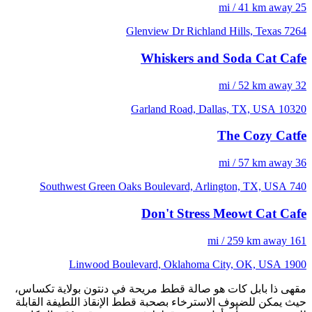
25 mi / 41 km away
7264 Glenview Dr Richland Hills, Texas
Whiskers and Soda Cat Cafe
32 mi / 52 km away
10320 Garland Road, Dallas, TX, USA
The Cozy Catfe
36 mi / 57 km away
740 Southwest Green Oaks Boulevard, Arlington, TX, USA
Don't Stress Meowt Cat Cafe
161 mi / 259 km away
1900 Linwood Boulevard, Oklahoma City, OK, USA
مقهى ذا بابل كات هو صالة قطط مريحة في دنتون بولاية تكساس،
حيث يمكن للضيوف الاسترخاء بصحبة قطط الإنقاذ اللطيفة القابلة