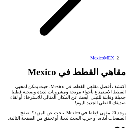
Mexico
MEX
مقاهي القطط في Mexico
اكتشف أفضل مقاهي القطط في Mexico، حيث يمكن لمحبي
القطط الاستمتاع بأجواء مريحة ومشروبات لذيذة وصحبة قطط
جميلة وقابلة للتبني. ابحث عن المكان المثالي للاسترخاء أو لقاء
صديقك القطي الجديد اليوم!
يوجد 20 مقهى قطط في Mexico. تبحث عن المزيد؟ تصفح
الصفحات أدناه، أو جرب البحث لدينا، أو تحقق من الصفحة التالية.