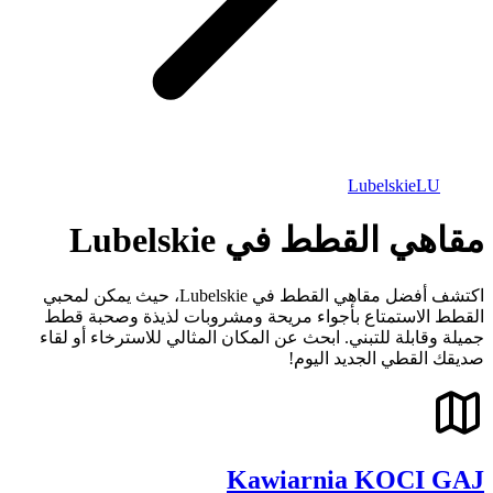
Lubelskie
LU
مقاهي القطط في Lubelskie
اكتشف أفضل مقاهي القطط في Lubelskie، حيث يمكن لمحبي
القطط الاستمتاع بأجواء مريحة ومشروبات لذيذة وصحبة قطط
جميلة وقابلة للتبني. ابحث عن المكان المثالي للاسترخاء أو لقاء
صديقك القطي الجديد اليوم!
Kawiarnia KOCI GAJ