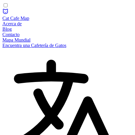
Cat Cafe Map
Acerca de
Blog
Contacto
Mapa Mundial
Encuentra una Cafetería de Gatos