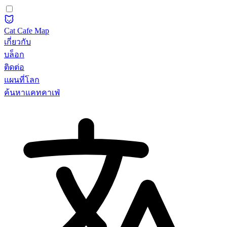
Cat Cafe Map
เกี่ยวกับ
บล็อก
ติดต่อ
แผนที่โลก
ค้นหาแคทคาเฟ่