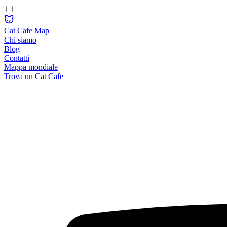
Cat Cafe Map
Chi siamo
Blog
Contatti
Mappa mondiale
Trova un Cat Cafe