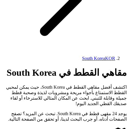
South Korea
KOR
مقاهي القطط في South Korea
اكتشف أفضل مقاهي القطط في South Korea، حيث يمكن لمحبي
القطط الاستمتاع بأجواء مريحة ومشروبات لذيذة وصحبة قطط
جميلة وقابلة للتبني. ابحث عن المكان المثالي للاسترخاء أو لقاء
صديقك القطي الجديد اليوم!
يوجد 24 مقهى قطط في South Korea. تبحث عن المزيد؟ تصفح
الصفحات أدناه، أو جرب البحث لدينا، أو تحقق من الصفحة التالية.