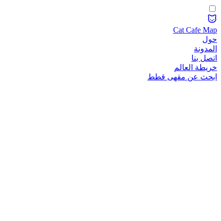
Cat Cafe Map
حول
المدونة
اتصل بنا
خريطة العالم
ابحث عن مقهى قطط