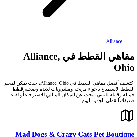
Alliance
مقاهي القطط في Alliance,
Ohio
اكتشف أفضل مقاهي القطط في Alliance, Ohio، حيث يمكن لمحبي
القطط الاستمتاع بأجواء مريحة ومشروبات لذيذة وصحبة قطط
جميلة وقابلة للتبني. ابحث عن المكان المثالي للاسترخاء أو لقاء
صديقك القطي الجديد اليوم!
Mad Dogs & Crazy Cats Pet Boutique