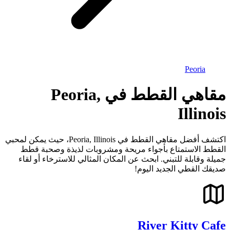
Peoria
مقاهي القطط في Peoria,
Illinois
اكتشف أفضل مقاهي القطط في Peoria, Illinois، حيث يمكن لمحبي
القطط الاستمتاع بأجواء مريحة ومشروبات لذيذة وصحبة قطط
جميلة وقابلة للتبني. ابحث عن المكان المثالي للاسترخاء أو لقاء
صديقك القطي الجديد اليوم!
River Kitty Cafe