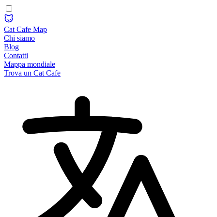
Cat Cafe Map
Chi siamo
Blog
Contatti
Mappa mondiale
Trova un Cat Cafe