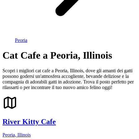
Peoria
Cat Cafe a Peoria, Illinois
Scopri i migliori cat cafe a Peoria, Illinois, dove gli amanti dei gatti
possono godersi un'atmosfera accogliente, bevande deliziose e la
compagnia di adorabili gatti in adozione. Trova il posto perfetto per
rilassarti o per incontrare il tuo nuovo amico felino oggi!
River Kitty Cafe
Peoria, Illinois