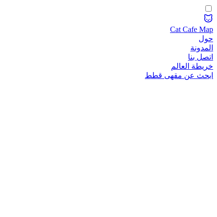
Cat Cafe Map
حول
المدونة
اتصل بنا
خريطة العالم
ابحث عن مقهى قطط