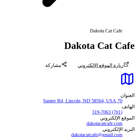
Dakota Cat Cafe
Dakota Cat Cafe
زيارة الموقع الإلكتروني
مشاركة
العنوان
70 Santee Rd, Lincoln, ND 58504, USA
الهاتف
(701) 319-7063
الموقع الإلكتروني
dakotacatcafe.com
البريد الإلكتروني
dakotacatcafe@gmail.com