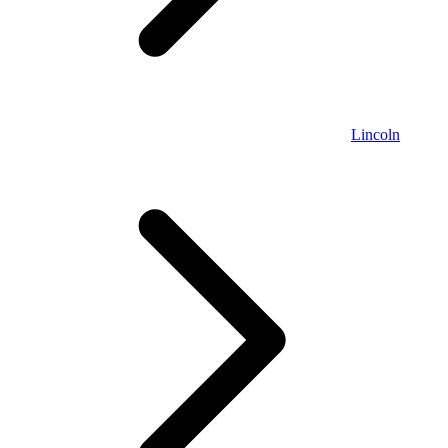
Lincoln