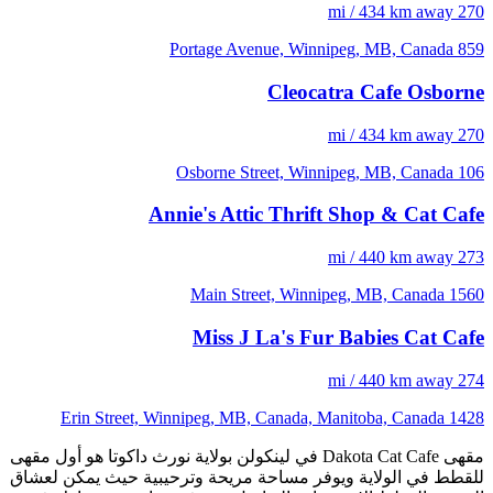
270 mi / 434 km away
859 Portage Avenue, Winnipeg, MB, Canada
Cleocatra Cafe Osborne
270 mi / 434 km away
106 Osborne Street, Winnipeg, MB, Canada
Annie's Attic Thrift Shop & Cat Cafe
273 mi / 440 km away
1560 Main Street, Winnipeg, MB, Canada
Miss J La's Fur Babies Cat Cafe
274 mi / 440 km away
1428 Erin Street, Winnipeg, MB, Canada, Manitoba, Canada
مقهى Dakota Cat Cafe في لينكولن بولاية نورث داكوتا هو أول مقهى
للقطط في الولاية ويوفر مساحة مريحة وترحيبية حيث يمكن لعشاق