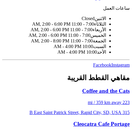
ساعات العمل
الاثنين
Closed
الثلاثاء
7:00 - 11:00 AM, 2:00 - 6:00 PM
الأربعاء
7:00 - 11:00 AM, 2:00 - 6:00 PM
الخميس
7:00 - 11:00 AM, 2:00 - 6:00 PM
الجمعة
7:00 - 11:00 AM, 2:00 - 8:00 PM
السبت
10:00 AM - 4:00 PM
الأحد
10:00 AM - 4:00 PM
Facebook
Instagram
مقاهي القطط القريبة
Coffee and the Cats
223 mi / 359 km away
315 B East Saint Patrick Street, Rapid City, SD, USA
Cleocatra Cafe Portage