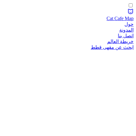
Cat Cafe Map
حول
المدونة
اتصل بنا
خريطة العالم
ابحث عن مقهى قطط