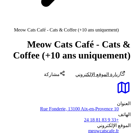
Meow Cats Café - Cats & Coffee (+10 ans uniquement)
Meow Cats Café - Cats &
Coffee (+10 ans uniquement)
زيارة الموقع الإلكتروني
مشاركة
العنوان
10 Rue Fonderie, 13100 Aix-en-Provence
الهاتف
+33 9 83 81 18 24
الموقع الإلكتروني
meowcatscafe.fr