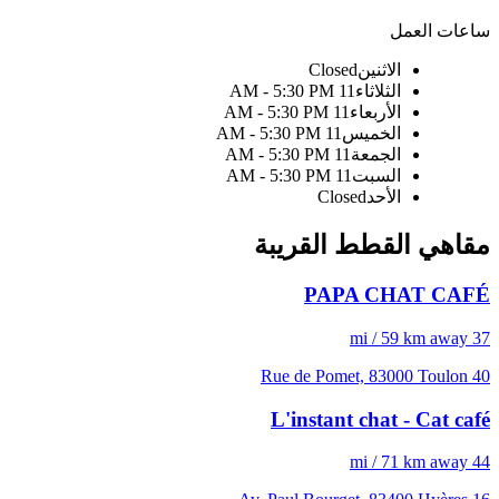
ساعات العمل
الاثنين
Closed
الثلاثاء
11 AM - 5:30 PM
الأربعاء
11 AM - 5:30 PM
الخميس
11 AM - 5:30 PM
الجمعة
11 AM - 5:30 PM
السبت
11 AM - 5:30 PM
الأحد
Closed
مقاهي القطط القريبة
PAPA CHAT CAFÉ
37 mi / 59 km away
40 Rue de Pomet, 83000 Toulon
L'instant chat - Cat café
44 mi / 71 km away