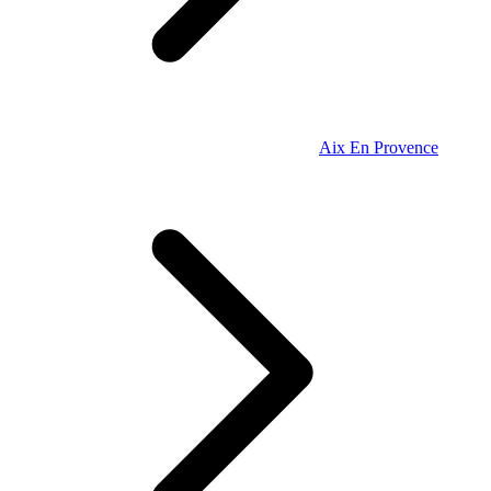
Aix En Provence