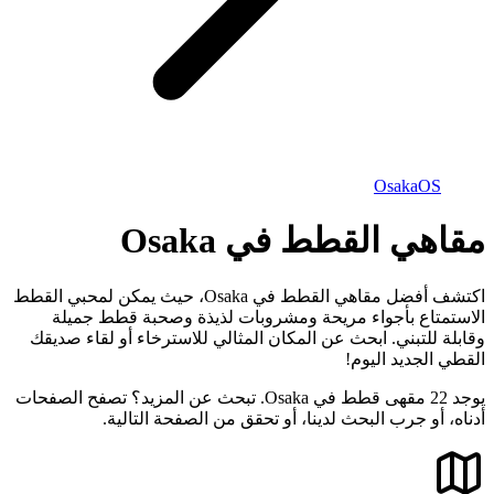
Osaka
OS
مقاهي القطط في Osaka
اكتشف أفضل مقاهي القطط في Osaka، حيث يمكن لمحبي القطط
الاستمتاع بأجواء مريحة ومشروبات لذيذة وصحبة قطط جميلة
وقابلة للتبني. ابحث عن المكان المثالي للاسترخاء أو لقاء صديقك
القطي الجديد اليوم!
يوجد 22 مقهى قطط في Osaka. تبحث عن المزيد؟ تصفح الصفحات
أدناه، أو جرب البحث لدينا، أو تحقق من الصفحة التالية.