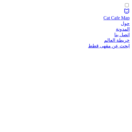
Cat Cafe Map
حول
المدونة
اتصل بنا
خريطة العالم
ابحث عن مقهى قطط