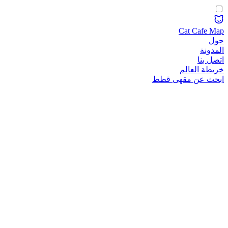
Cat Cafe Map
حول
المدونة
اتصل بنا
خريطة العالم
ابحث عن مقهى قطط