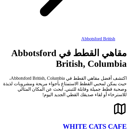
Abbotsford British
مقاهي القطط في Abbotsford
British, Columbia
اكتشف أفضل مقاهي القطط في Abbotsford British, Columbia،
حيث يمكن لمحبي القطط الاستمتاع بأجواء مريحة ومشروبات لذيذة
وصحبة قطط جميلة وقابلة للتبني. ابحث عن المكان المثالي
للاسترخاء أو لقاء صديقك القطي الجديد اليوم!
WHITE CATS CAFE