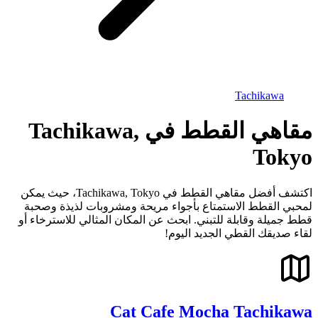
Tachikawa
مقاهي القطط في Tachikawa,
Tokyo
اكتشف أفضل مقاهي القطط في Tachikawa, Tokyo، حيث يمكن
لمحبي القطط الاستمتاع بأجواء مريحة ومشروبات لذيذة وصحبة
قطط جميلة وقابلة للتبني. ابحث عن المكان المثالي للاسترخاء أو
لقاء صديقك القطي الجديد اليوم!
Cat Cafe Mocha Tachikawa