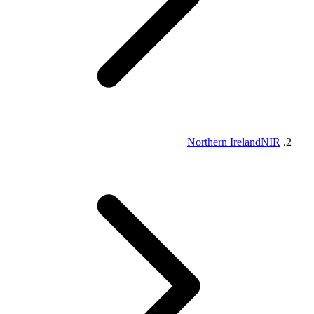
Northern Ireland
NIR