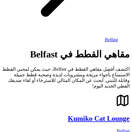
Belfast
مقاهي القطط في Belfast
اكتشف أفضل مقاهي القطط في Belfast، حيث يمكن لمحبي القطط
الاستمتاع بأجواء مريحة ومشروبات لذيذة وصحبة قطط جميلة
وقابلة للتبني. ابحث عن المكان المثالي للاسترخاء أو لقاء صديقك
القطي الجديد اليوم!
Kumiko Cat Lounge
Belfast