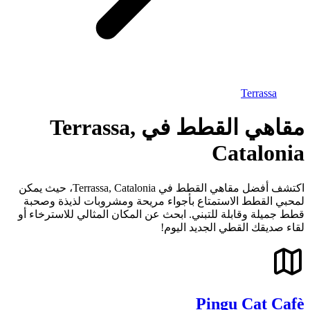
Terrassa
مقاهي القطط في Terrassa,
Catalonia
اكتشف أفضل مقاهي القطط في Terrassa, Catalonia، حيث يمكن
لمحبي القطط الاستمتاع بأجواء مريحة ومشروبات لذيذة وصحبة
قطط جميلة وقابلة للتبني. ابحث عن المكان المثالي للاسترخاء أو
لقاء صديقك القطي الجديد اليوم!
Pingu Cat Cafè