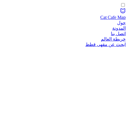
Cat Cafe Map
حول
المدونة
اتصل بنا
خريطة العالم
ابحث عن مقهى قطط