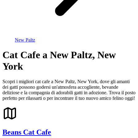
New Paltz
Cat Cafe a New Paltz, New
York
Scopri i migliori cat cafe a New Paltz, New York, dove gli amanti
dei gatti possono godersi un'atmosfera accogliente, bevande
deliziose e la compagnia di adorabili gatti in adozione. Trova il posto
perfetto per rilassarti o per incontrare il tuo nuovo amico felino oggi!
Beans Cat Cafe