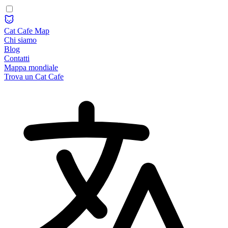
Cat Cafe Map
Chi siamo
Blog
Contatti
Mappa mondiale
Trova un Cat Cafe