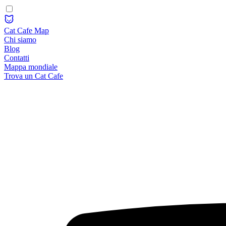
Cat Cafe Map
Chi siamo
Blog
Contatti
Mappa mondiale
Trova un Cat Cafe