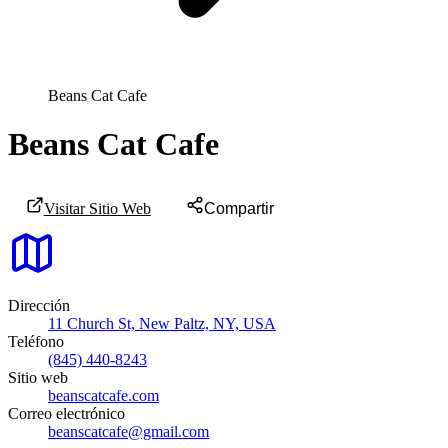
Beans Cat Cafe
Beans Cat Cafe
Visitar Sitio Web
Compartir
Dirección
11 Church St, New Paltz, NY, USA
Teléfono
(845) 440-8243
Sitio web
beanscatcafe.com
Correo electrónico
beanscatcafe@gmail.com