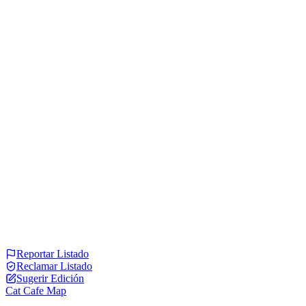
Reportar Listado
Reclamar Listado
Sugerir Edición
Cat Cafe Map