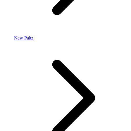
New Paltz