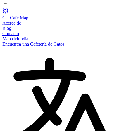
Cat Cafe Map
Acerca de
Blog
Contacto
Mapa Mundial
Encuentra una Cafetería de Gatos