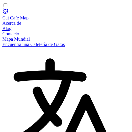
Cat Cafe Map
Acerca de
Blog
Contacto
Mapa Mundial
Encuentra una Cafetería de Gatos