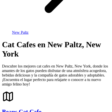
New Paltz
Cat Cafes en New Paltz, New
York
Descubre los mejores cat cafes en New Paltz, New York, donde los
amantes de los gatos pueden disfrutar de una atmósfera acogedora,
bebidas deliciosas y la compañía de gatos adorables y adoptables.
¡Encuentra el lugar perfecto para relajarte o conocer a tu nuevo
amigo felino hoy!
Beans Cat Cafe